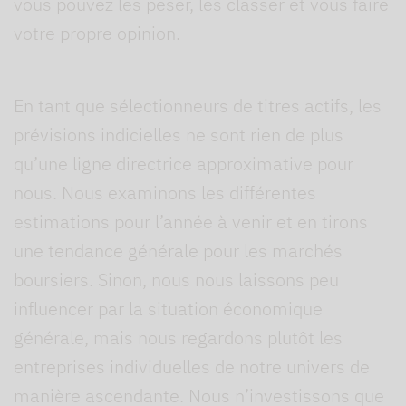
vous pouvez les peser, les classer et vous faire
votre propre opinion.
En tant que sélectionneurs de titres actifs, les
prévisions indicielles ne sont rien de plus
qu’une ligne directrice approximative pour
nous. Nous examinons les différentes
estimations pour l’année à venir et en tirons
une tendance générale pour les marchés
boursiers. Sinon, nous nous laissons peu
influencer par la situation économique
générale, mais nous regardons plutôt les
entreprises individuelles de notre univers de
manière ascendante. Nous n’investissons que