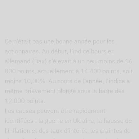
Europe
Ce n’était pas une bonne année pour les
actionnaires. Au début, l’indice boursier
allemand (Dax) s’élevait à un peu moins de 16
000 points, actuellement à 14.400 points, soit
moins 10,00%. Au cours de l’année, l’indice a
même brièvement plongé sous la barre des
12.000 points.
Les causes peuvent être rapidement
identifiées : la guerre en Ukraine, la hausse de
l’inflation et des taux d’intérêt, les craintes de