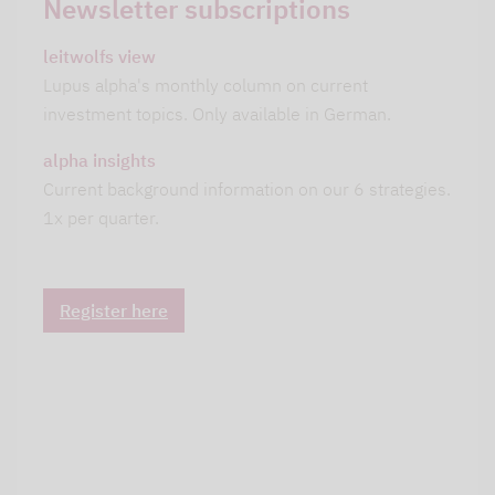
Newsletter subscriptions
leitwolfs view
Lupus alpha's monthly column on current
investment topics. Only available in German.
alpha insights
Current background information on our 6 strategies.
1x per quarter.
Register here