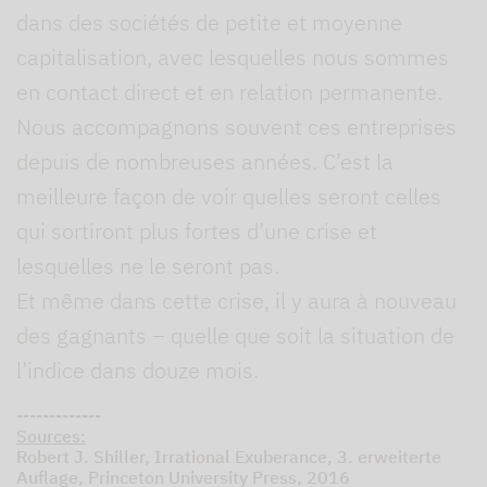
dans des sociétés de petite et moyenne
capitalisation, avec lesquelles nous sommes
en contact direct et en relation permanente.
Nous accompagnons souvent ces entreprises
depuis de nombreuses années. C’est la
meilleure façon de voir quelles seront celles
qui sortiront plus fortes d’une crise et
lesquelles ne le seront pas.
Et même dans cette crise, il y aura à nouveau
des gagnants – quelle que soit la situation de
l’indice dans douze mois.
-------------
Sources:
Robert J. Shiller, Irrational Exuberance, 3. erweiterte
Auflage, Princeton University Press, 2016