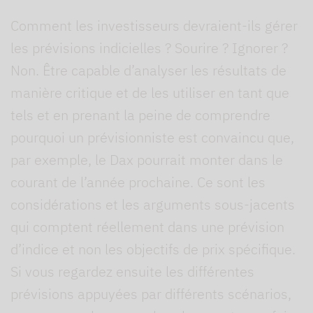
Comment les investisseurs devraient-ils gérer
les prévisions indicielles ? Sourire ? Ignorer ?
Non. Être capable d’analyser les résultats de
manière critique et de les utiliser en tant que
tels et en prenant la peine de comprendre
pourquoi un prévisionniste est convaincu que,
par exemple, le Dax pourrait monter dans le
courant de l’année prochaine. Ce sont les
considérations et les arguments sous-jacents
qui comptent réellement dans une prévision
d’indice et non les objectifs de prix spécifique.
Si vous regardez ensuite les différentes
prévisions appuyées par différents scénarios,