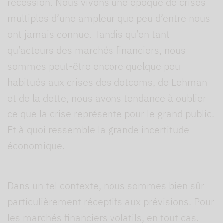
récession. Nous vivons une époque de crises
multiples d’une ampleur que peu d’entre nous
ont jamais connue. Tandis qu’en tant
qu’acteurs des marchés financiers, nous
sommes peut-être encore quelque peu
habitués aux crises des dotcoms, de Lehman
et de la dette, nous avons tendance à oublier
ce que la crise représente pour le grand public.
Et à quoi ressemble la grande incertitude
économique.
Dans un tel contexte, nous sommes bien sûr
particulièrement réceptifs aux prévisions. Pour
les marchés financiers volatils, en tout cas.