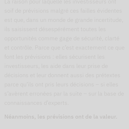
La raison pour laquelle les investisseurs ont
soif de prévisions malgré ces failles évidentes
est que, dans un monde de grande incertitude,
ils saisissent désespérément toutes les
opportunités comme gage de sécurité, clarté
et contrôle. Parce que c’est exactement ce que
font les prévisions : elles sécurisent les
investisseurs, les aide dans leur prise de
décisions et leur donnent aussi des prétextes
parce qu’ils ont pris leurs décisions – si elles
s’avèrent erronées par la suite – sur la base de
connaissances d’experts.
Néanmoins, les prévisions ont de la valeur.