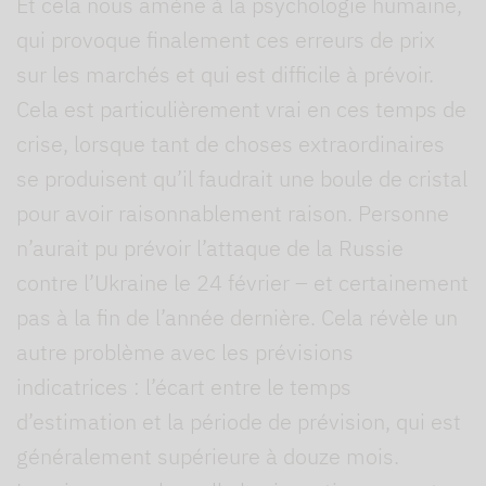
Et cela nous amène à la psychologie humaine,
qui provoque finalement ces erreurs de prix
sur les marchés et qui est difficile à prévoir.
Cela est particulièrement vrai en ces temps de
crise, lorsque tant de choses extraordinaires
se produisent qu’il faudrait une boule de cristal
pour avoir raisonnablement raison. Personne
n’aurait pu prévoir l’attaque de la Russie
contre l’Ukraine le 24 février – et certainement
pas à la fin de l’année dernière. Cela révèle un
autre problème avec les prévisions
indicatrices : l’écart entre le temps
d’estimation et la période de prévision, qui est
généralement supérieure à douze mois.