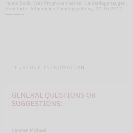
Hanno Beck, Was Prognosen bei der Geldanlage taugen,
Frankfurter Allgemeine Sonntagszeitung, 22.10.2017
-----------
FURTHER INFORMATION
GENERAL QUESTIONS OR
SUGGESTIONS:
Carsten Michael