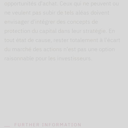
opportunités d'achat. Ceux qui ne peuvent ou
ne veulent pas subir de tels aléas doivent
envisager d'intégrer des concepts de
protection du capital dans leur stratégie. En
tout état de cause, rester totalement à l'écart
du marché des actions n'est pas une option
raisonnable pour les investisseurs.
FURTHER INFORMATION