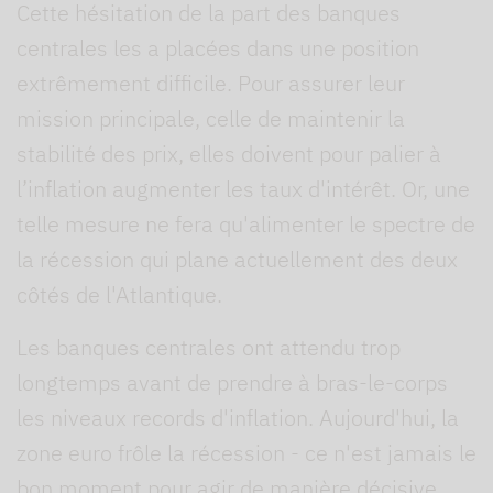
Cette hésitation de la part des banques
centrales les a placées dans une position
extrêmement difficile. Pour assurer leur
mission principale, celle de maintenir la
stabilité des prix, elles doivent pour palier à
l’inflation augmenter les taux d'intérêt. Or, une
telle mesure ne fera qu'alimenter le spectre de
la récession qui plane actuellement des deux
côtés de l'Atlantique.
Les banques centrales ont attendu trop
longtemps avant de prendre à bras-le-corps
les niveaux records d'inflation. Aujourd'hui, la
zone euro frôle la récession - ce n'est jamais le
bon moment pour agir de manière décisive