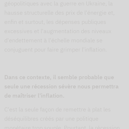
géopolitiques avec la guerre en Ukraine, la
hausse structurelle des prix de l'énergie et,
enfin et surtout, les dépenses publiques
excessives et l'augmentation des niveaux
d'endettement à l'échelle mondiale se
conjuguent pour faire grimper l'inflation.
Dans ce contexte, il semble probable que
seule une récession sévère nous permettra
de maîtriser l'inflation.
C'est la seule façon de remettre à plat les
déséquilibres créés par une politique
monétaire trop souple. Pourtant, la récession