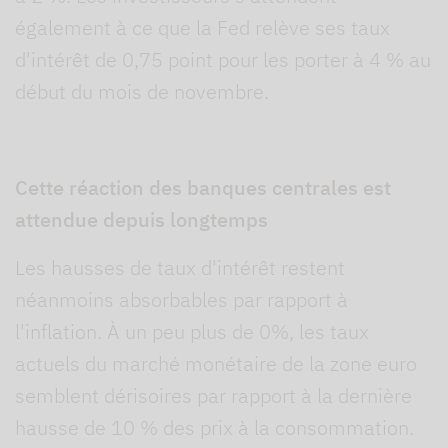
également à ce que la Fed relève ses taux
d'intérêt de 0,75 point pour les porter à 4 % au
début du mois de novembre.
Cette réaction des banques centrales est
attendue depuis longtemps
Les hausses de taux d'intérêt restent
néanmoins absorbables par rapport à
l'inflation. À un peu plus de 0%, les taux
actuels du marché monétaire de la zone euro
semblent dérisoires par rapport à la dernière
hausse de 10 % des prix à la consommation.