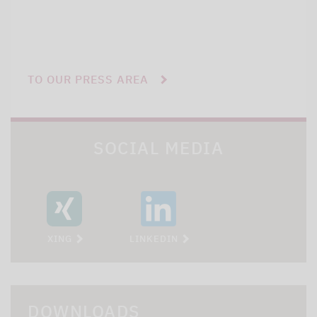
TO OUR PRESS AREA
SOCIAL MEDIA
XING
LINKEDIN
DOWNLOADS