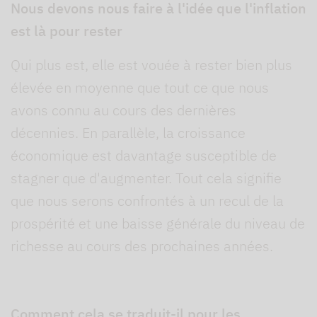
Nous devons nous faire à l'idée que l'inflation
est là pour rester
Qui plus est, elle est vouée à rester bien plus
élevée en moyenne que tout ce que nous
avons connu au cours des dernières
décennies. En parallèle, la croissance
économique est davantage susceptible de
stagner que d'augmenter. Tout cela signifie
que nous serons confrontés à un recul de la
prospérité et une baisse générale du niveau de
richesse au cours des prochaines années.
Comment cela se traduit-il pour les