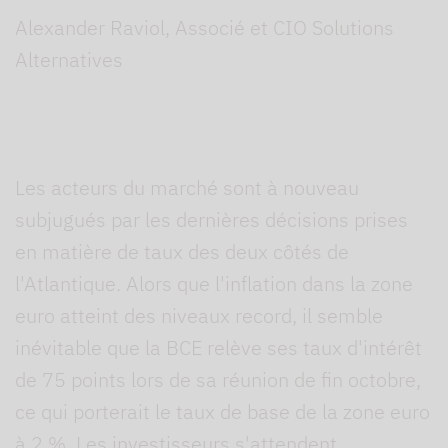
Alexander Raviol, Associé et CIO Solutions
Alternatives
Les acteurs du marché sont à nouveau
subjugués par les dernières décisions prises
en matière de taux des deux côtés de
l'Atlantique. Alors que l'inflation dans la zone
euro atteint des niveaux record, il semble
inévitable que la BCE relève ses taux d'intérêt
de 75 points lors de sa réunion de fin octobre,
ce qui porterait le taux de base de la zone euro
à 2 %. Les investisseurs s'attendent