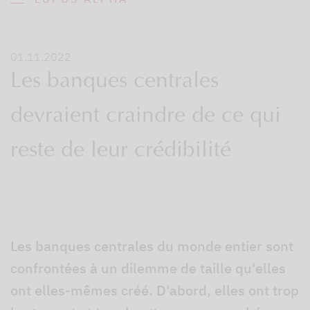
01.11.2022
Les banques centrales
devraient craindre de ce qui
reste de leur crédibilité
Les banques centrales du monde entier sont
confrontées à un dilemme de taille qu'elles
ont elles-mêmes créé. D'abord, elles ont trop