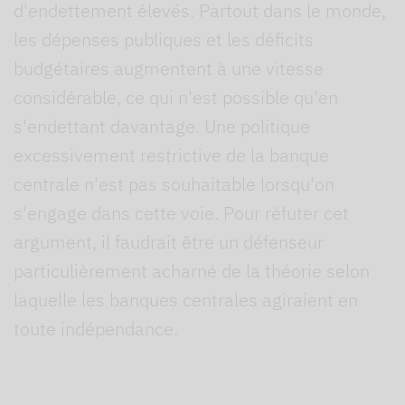
d'endettement élevés. Partout dans le monde,
les dépenses publiques et les déficits
budgétaires augmentent à une vitesse
considérable, ce qui n'est possible qu'en
s'endettant davantage. Une politique
excessivement restrictive de la banque
centrale n'est pas souhaitable lorsqu'on
s'engage dans cette voie. Pour réfuter cet
argument, il faudrait être un défenseur
particulièrement acharné de la théorie selon
laquelle les banques centrales agiraient en
toute indépendance.