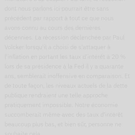
dont nous parlons ici pourrait être sans
précédent par rapport à tout ce que nous
avons connu au cours des dernières
décennies. La récession déclenchée par Paul
Volcker lorsqu'il a choisi de s'attaquer à
l'inflation en portant les taux d'intérêt à 20 %
lors de sa présidence à la Fed il y a quarante
ans, semblerait inoffensive en comparaison. Et
de toute façon, les niveaux actuels de la dette
publique rendraient une telle approche
pratiquement impossible. Notre économie
succomberait même avec des taux d'intérêt
beaucoup plus bas, et bien sûr, personne ne
souhaite cela.