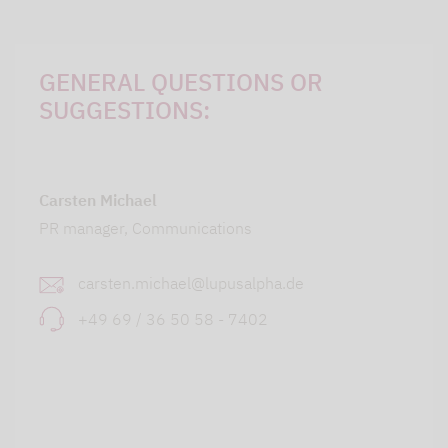
GENERAL QUESTIONS OR
SUGGESTIONS:
Carsten Michael
PR manager, Communications
carsten.michael@lupusalpha.de
+49 69 / 36 50 58 - 7402