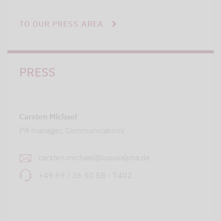
TO OUR PRESS AREA
PRESS
Carsten Michael
PR manager, Communications
carsten.michael@lupusalpha.de
+49 69 / 36 50 58 - 7402