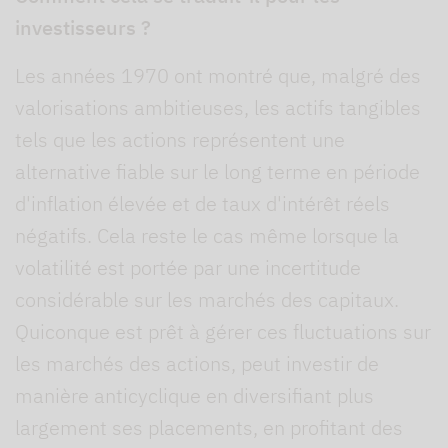
investisseurs ?
Les années 1970 ont montré que, malgré des
valorisations ambitieuses, les actifs tangibles
tels que les actions représentent une
alternative fiable sur le long terme en période
d'inflation élevée et de taux d'intérêt réels
négatifs. Cela reste le cas même lorsque la
volatilité est portée par une incertitude
considérable sur les marchés des capitaux.
Quiconque est prêt à gérer ces fluctuations sur
les marchés des actions, peut investir de
manière anticyclique en diversifiant plus
largement ses placements, en profitant des