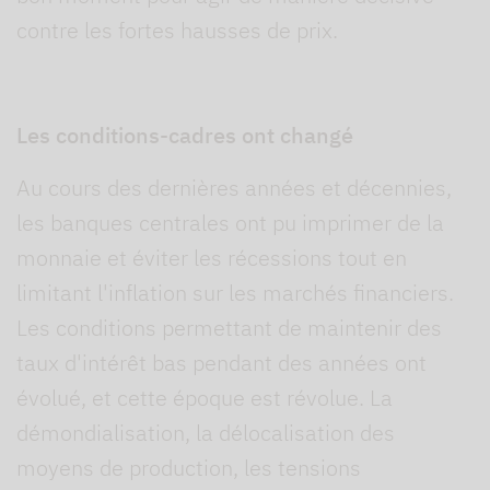
contre les fortes hausses de prix.
Les conditions-cadres ont changé
Au cours des dernières années et décennies,
les banques centrales ont pu imprimer de la
monnaie et éviter les récessions tout en
limitant l'inflation sur les marchés financiers.
Les conditions permettant de maintenir des
taux d'intérêt bas pendant des années ont
évolué, et cette époque est révolue. La
démondialisation, la délocalisation des
moyens de production, les tensions