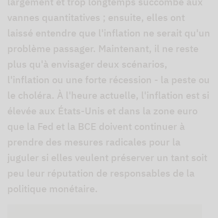
largement et trop longtemps succombé aux
vannes quantitatives ; ensuite, elles ont
laissé entendre que l'inflation ne serait qu'un
problème passager. Maintenant, il ne reste
plus qu'à envisager deux scénarios,
l'inflation ou une forte récession - la peste ou
le choléra. À l'heure actuelle, l'inflation est si
élevée aux États-Unis et dans la zone euro
que la Fed et la BCE doivent continuer à
prendre des mesures radicales pour la
juguler si elles veulent préserver un tant soit
peu leur réputation de responsables de la
politique monétaire.