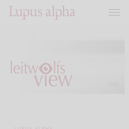
LUPUS ALPHA