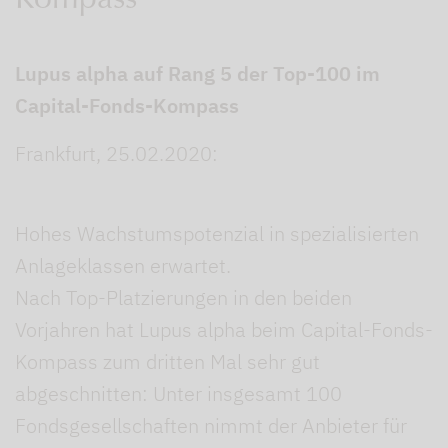
Kompass
Lupus alpha auf Rang 5 der Top-100 im
Capital-Fonds-Kompass
Frankfurt, 25.02.2020:
Hohes Wachstumspotenzial in spezialisierten
Anlageklassen erwartet.
Nach Top-Platzierungen in den beiden
Vorjahren hat Lupus alpha beim Capital-Fonds-
Kompass zum dritten Mal sehr gut
abgeschnitten: Unter insgesamt 100
Fondsgesellschaften nimmt der Anbieter für