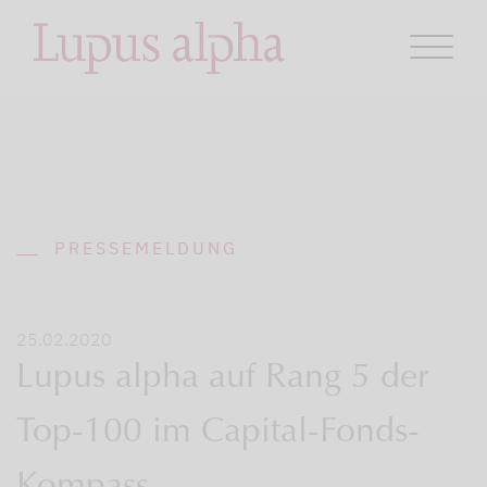
PRESSEMELDUNG
25.02.2020
Lupus alpha auf Rang 5 der
Top-100 im Capital-Fonds-