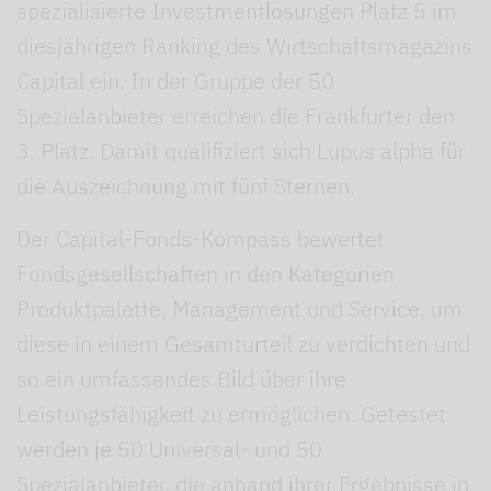
spezialisierte Investmentlösungen Platz 5 im
diesjährigen Ranking des Wirtschaftsmagazins
Capital ein. In der Gruppe der 50
Spezialanbieter erreichen die Frankfurter den
3. Platz. Damit qualifiziert sich Lupus alpha für
die Auszeichnung mit fünf Sternen.
Der Capital-Fonds-Kompass bewertet
Fondsgesellschaften in den Kategorien
Produkt­palette, Management und Service, um
diese in einem Gesamturteil zu verdichten und
so ein umfassendes Bild über ihre
Leistungsfähigkeit zu ermöglichen. Getestet
werden je 50 Universal- und 50
Spezialanbieter, die anhand ihrer Ergebnisse in