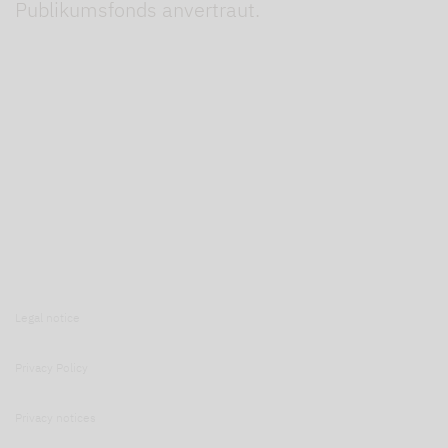
Publikumsfonds anvertraut.
Legal notice
Privacy Policy
Privacy notices