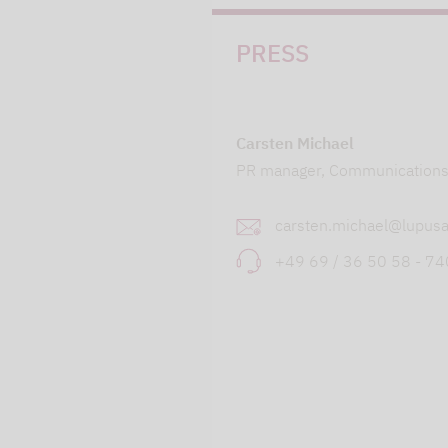
PRESS
Carsten Michael
PR manager, Communication
carsten.michael@lupusa
+49 69 / 36 50 58 - 7